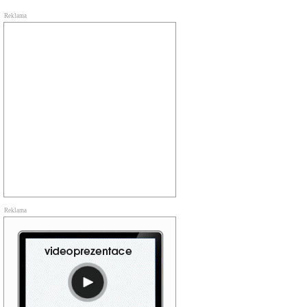
Reklama
Reklama