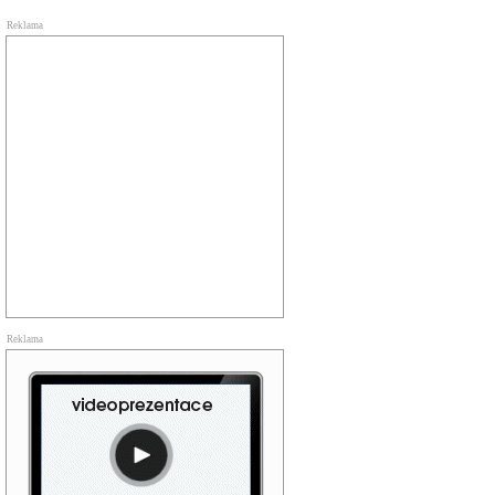
Reklama
Reklama