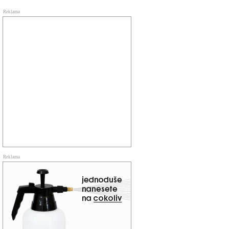
Reklama
Reklama