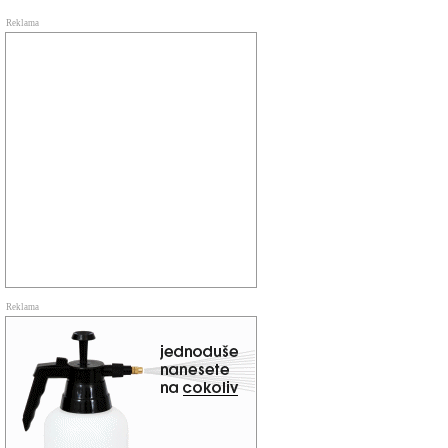
Reklama
Reklama