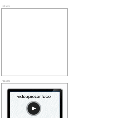
Reklama
Reklama