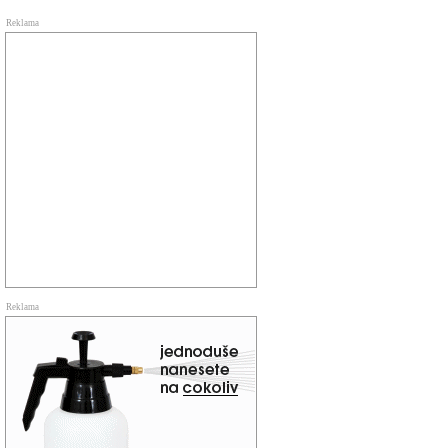
Reklama
Reklama