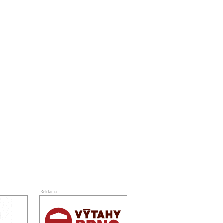
Reklama