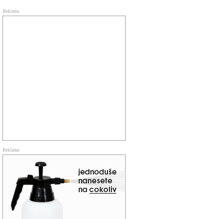
Reklama
Reklama