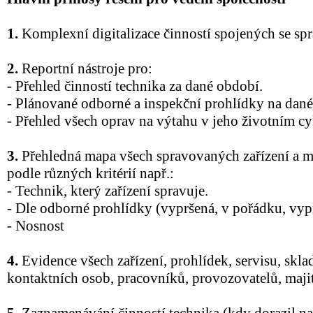
1.
Komplexní digitalizace činností spojených se sp
2.
Reportní nástroje pro:
- Přehled činností technika za dané období.
- Plánované odborné a inspekční prohlídky na dané
- Přehled všech oprav na výtahu v jeho životním cy
3.
Přehledná mapa všech spravovaných zařízení a m
podle různých kritérií např.:
- Technik, který zařízení spravuje.
- Dle odborné prohlídky (vypršená, v pořádku, vyp
- Nosnost
4.
Evidence všech zařízení, prohlídek, servisu, skla
kontaktních osob, pracovníků, provozovatelů, maj