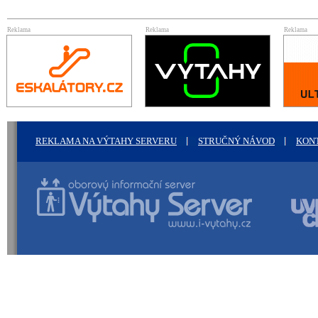
Reklama
Reklama
Reklama
REKLAMA NA VÝTAHY SERVERU
STRUČNÝ NÁVOD
KON