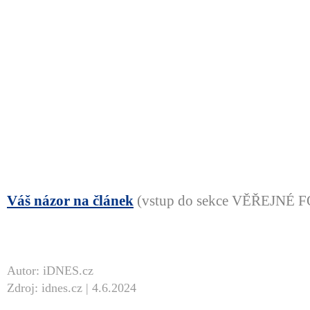
Váš názor na článek
(vstup do sekce VĚŘEJNÉ
Autor: iDNES.cz
Zdroj: idnes.cz | 4.6.2024