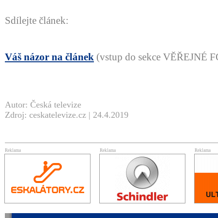
Sdílejte článek:
Váš názor na článek
(vstup do sekce VĚŘEJNÉ
Autor: Česká televize
Zdroj: ceskatelevize.cz | 24.4.2019
Reklama
Reklama
Reklama