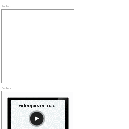
Reklama
Reklama