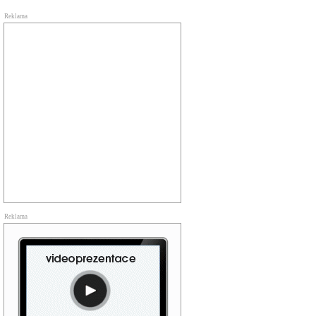
Reklama
Reklama