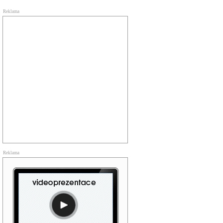
Reklama
Reklama