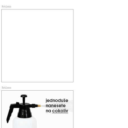
Reklama
Reklama