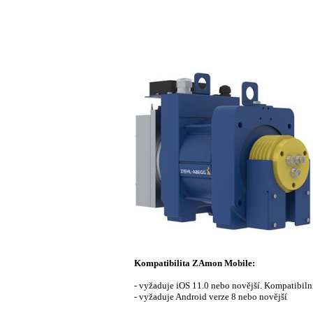
Kompatibilita ZAmon Mobile:
- vyžaduje iOS 11.0 nebo novější. Kompatibilní
- vyžaduje Android verze 8 nebo novější