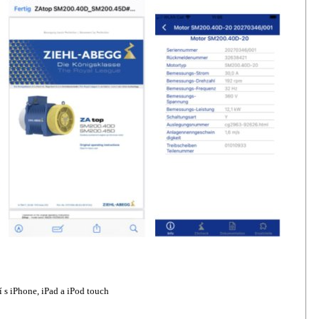
 s iPhone, iPad a iPod touch