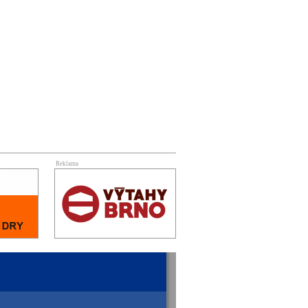
Reklama