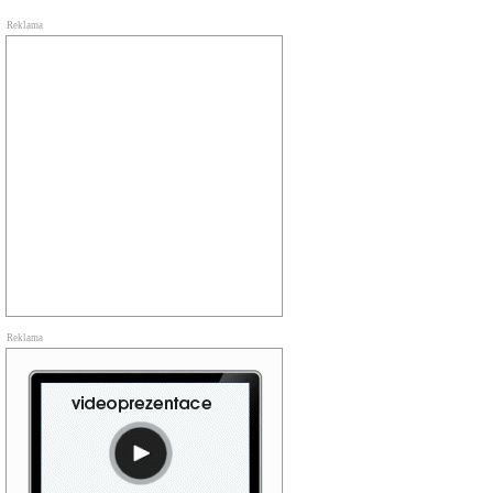
Reklama
Reklama